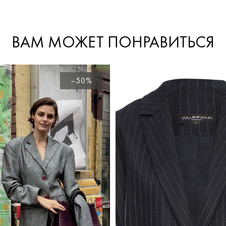
ВАМ МОЖЕТ ПОНРАВИТЬСЯ
–50%