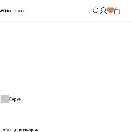
РКИ
КОНТАКТЫ
Серый
Таблица размеров