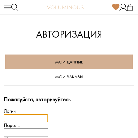
АВТОРИЗАЦИЯ
МОИ ДАННЫЕ
МОИ ЗАКАЗЫ
Пожалуйста, авторизуйтесь
Логин
Пароль