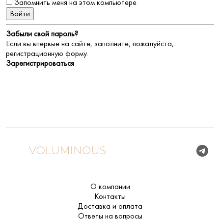
Запомнить меня на этом компьютере
Забыли свой пароль?
Если вы впервые на сайте, заполните, пожалуйста,
регистрационную форму.
Зарегистрироваться
О компании
Контакты
Доставка и оплата
Ответы на вопросы