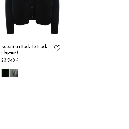
Кардиган Back To Black
(Чёрный)
23 940 ₽