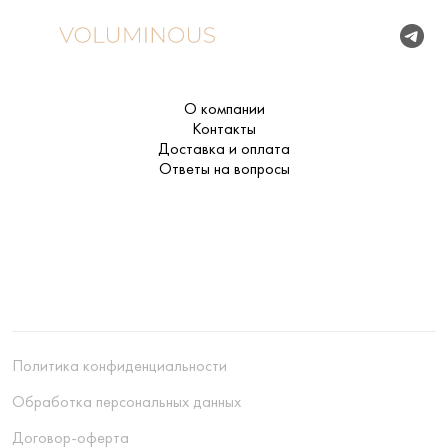
О компании
Контакты
Доставка и оплата
Ответы на вопросы
Политика конфиденциальности
Обработка персональных данных
Договор-оферта