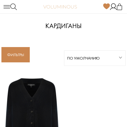
КАРДИГАНЫ
ФИЛЬТРЫ
ПО УМОЛЧАНИЮ