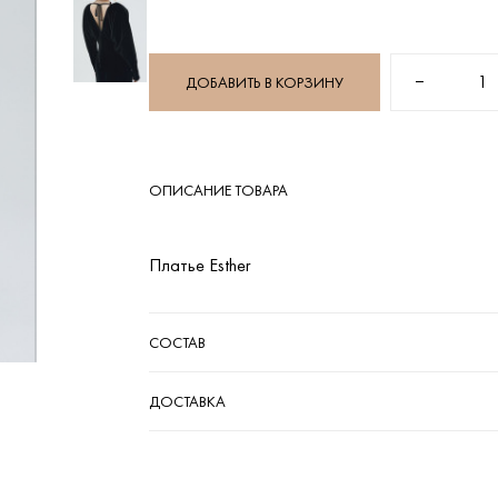
−
1
ДОБАВИТЬ В КОРЗИНУ
ОПИСАНИЕ ТОВАРА
Платье Esther
СОСТАВ
ДОСТАВКА