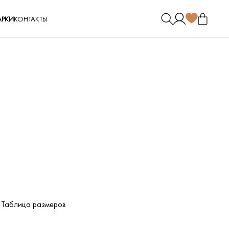
РКИ
КОНТАКТЫ
Таблица размеров