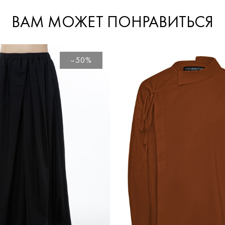
ВАМ МОЖЕТ ПОНРАВИТЬСЯ
–50%