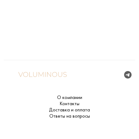
О компании
Контакты
Доставка и оплата
Ответы на вопросы