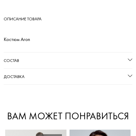
ОПИСАНИЕ ТОВАРА
Костюм Aron
СОСТАВ
ДОСТАВКА
ВАМ МОЖЕТ ПОНРАВИТЬСЯ