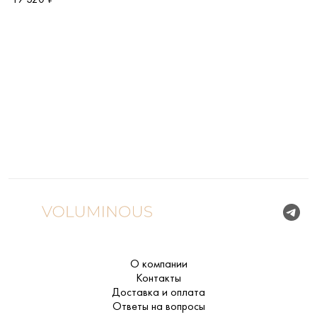
О компании
Контакты
Доставка и оплата
Ответы на вопросы