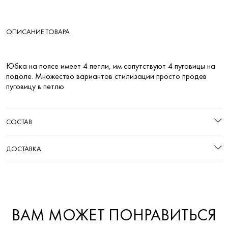
ОПИСАНИЕ ТОВАРА
Юбка на поясе имеет 4 петли, им сопутствуют 4 пуговицы на
подоле. Множество вариантов стилизации просто продев
пуговицу в петлю
СОСТАВ
ДОСТАВКА
ВАМ МОЖЕТ ПОНРАВИТЬСЯ