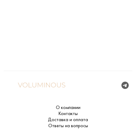
О компании
Контакты
Доставка и оплата
Ответы на вопросы