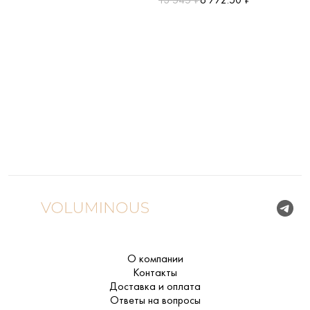
О компании
Контакты
Доставка и оплата
Ответы на вопросы