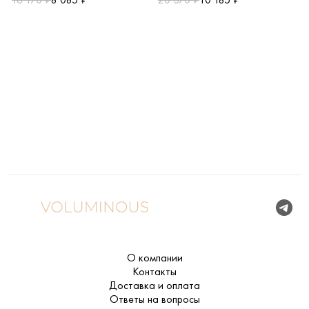
О компании
Контакты
Доставка и оплата
Ответы на вопросы