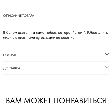
ОПИСАНИЕ ТОВАРА
В белом цвете - та самая юбка, которая "стоит". Юбка длины
миди с акцентными пуговицами на кокетке.
СОСТАВ
ДОСТАВКА
ВАМ МОЖЕТ ПОНРАВИТЬСЯ