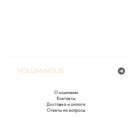
О компании
Контакты
Доставка и оплата
Ответы на вопросы