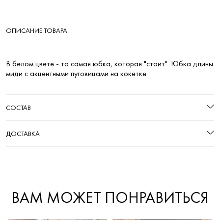
ОПИСАНИЕ ТОВАРА
В белом цвете - та самая юбка, которая "стоит". Юбка длины
миди с акцентными пуговицами на кокетке.
СОСТАВ
ДОСТАВКА
ВАМ МОЖЕТ ПОНРАВИТЬСЯ