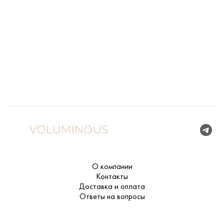
О компании
Контакты
Доставка и оплата
Ответы на вопросы