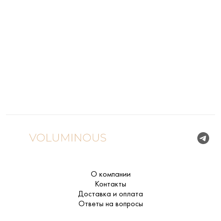
О компании
Контакты
Доставка и оплата
Ответы на вопросы