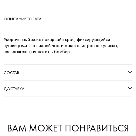
ОПИСАНИЕ ТОВАРА
Укороченный жакет оверсайз кроя, фиксирующийся
пуговицами. По нижней части жакета встроена кулиска,
превращающая жакет в бомбер.
СОСТАВ
ДОСТАВКА
ВАМ МОЖЕТ ПОНРАВИТЬСЯ