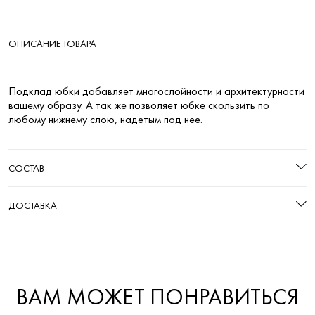
ОПИСАНИЕ ТОВАРА
Подклад юбки добавляет многослойности и архитектурности
вашему образу. А так же позволяет юбке скользить по
любому нижнему слою, надетым под нее.
СОСТАВ
ДОСТАВКА
ВАМ МОЖЕТ ПОНРАВИТЬСЯ