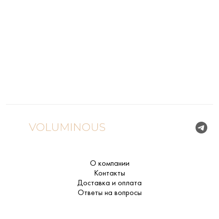
О компании
Контакты
Доставка и оплата
Ответы на вопросы