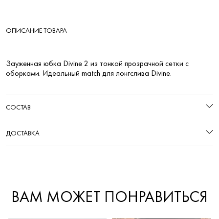
ОПИСАНИЕ ТОВАРА
Зауженная юбка Divine 2 из тонкой прозрачной сетки с
оборками. Идеальный match для лонгслива Divine.
СОСТАВ
ДОСТАВКА
ВАМ МОЖЕТ ПОНРАВИТЬСЯ