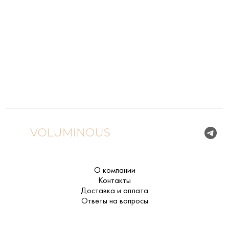
О компании
Контакты
Доставка и оплата
Ответы на вопросы