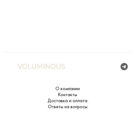
О компании
Контакты
Доставка и оплата
Ответы на вопросы