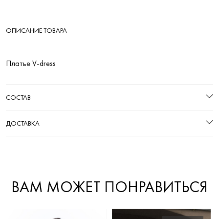
ОПИСАНИЕ ТОВАРА
Платье V-dress
СОСТАВ
ДОСТАВКА
ВАМ МОЖЕТ ПОНРАВИТЬСЯ