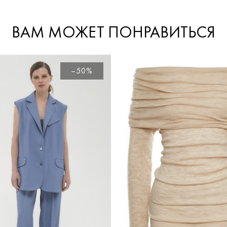
ВАМ МОЖЕТ ПОНРАВИТЬСЯ
–50%