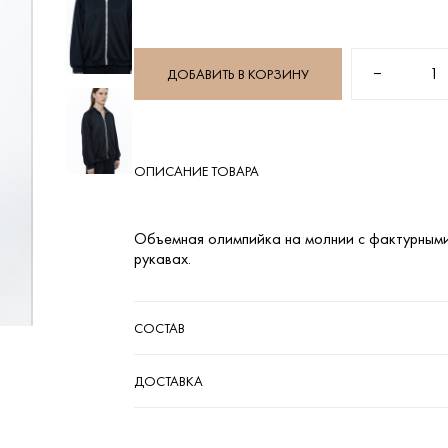
−
1
ДОБАВИТЬ В КОРЗИНУ
ОПИСАНИЕ ТОВАРА
Объемная олимпийка на молнии с фактурными
рукавах.
СОСТАВ
ДОСТАВКА