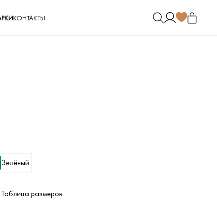
РКИ
КОНТАКТЫ
Зелёный
Таблица размеров