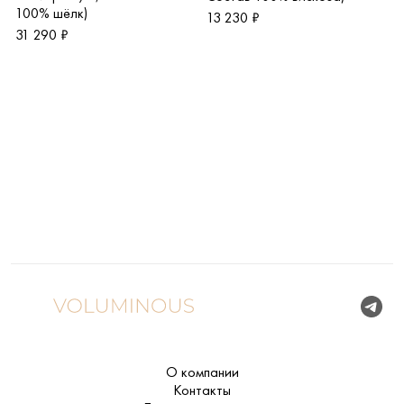
100% шёлк)
13 230 ₽
31 290 ₽
О компании
Контакты