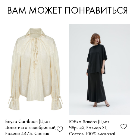
ВАМ МОЖЕТ ПОНРАВИТЬСЯ
Блуза Carribean (Цвет
Юбка Sandra (Цвет
Золотисто-серебристый,
Чёрный, Размер XL,
Размер 44/S, Состав
Состав 100% вискоза)