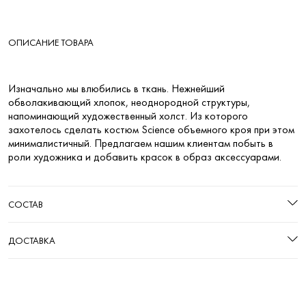
ОПИСАНИЕ ТОВАРА
Изначально мы влюбились в ткань. Нежнейший
обволакивающий хлопок, неоднородной структуры,
напоминающий художественный холст. Из которого
захотелось сделать костюм Science объемного кроя при этом
минималистичный. Предлагаем нашим клиентам побыть в
роли художника и добавить красок в образ аксессуарами.
СОСТАВ
ДОСТАВКА