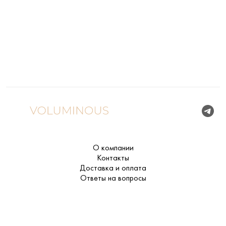
О компании
Контакты
Доставка и оплата
Ответы на вопросы