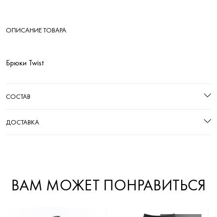
ОПИСАНИЕ ТОВАРА
Брюки Twist
СОСТАВ
ДОСТАВКА
ВАМ МОЖЕТ ПОНРАВИТЬСЯ