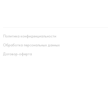
Политика конфиденциальности
Обработка персональных данных
Договор-оферта