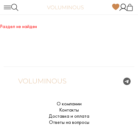
Раздел не найден
О компании
Контакты
Доставка и оплата
Ответы на вопросы