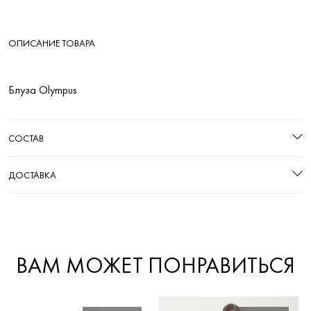
ОПИСАНИЕ ТОВАРА
Блуза Olympus
СОСТАВ
ДОСТАВКА
ВАМ МОЖЕТ ПОНРАВИТЬСЯ