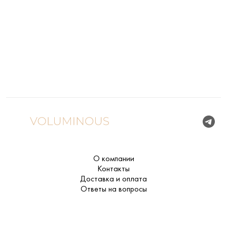
О компании
Контакты
Доставка и оплата
Ответы на вопросы