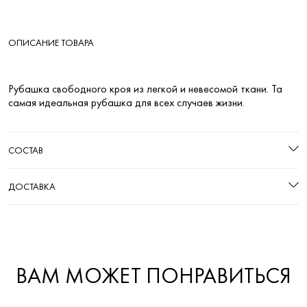
ОПИСАНИЕ ТОВАРА
Рубашка свободного кроя из легкой и невесомой ткани. Та
самая идеальная рубашка для всех случаев жизни.
СОСТАВ
ДОСТАВКА
ВАМ МОЖЕТ ПОНРАВИТЬСЯ