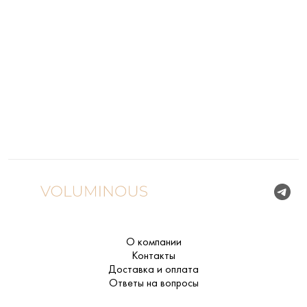
О компании
Контакты
Доставка и оплата
Ответы на вопросы