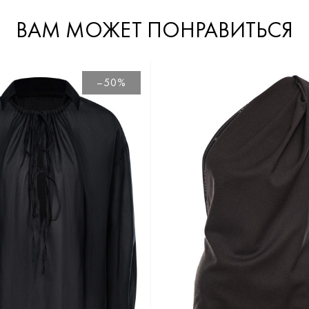
ВАМ МОЖЕТ ПОНРАВИТЬСЯ
–50%