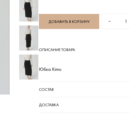
−
1
ДОБАВИТЬ В КОРЗИНУ
ОПИСАНИЕ ТОВАРА
Юбка Kimo
СОСТАВ
ДОСТАВКА