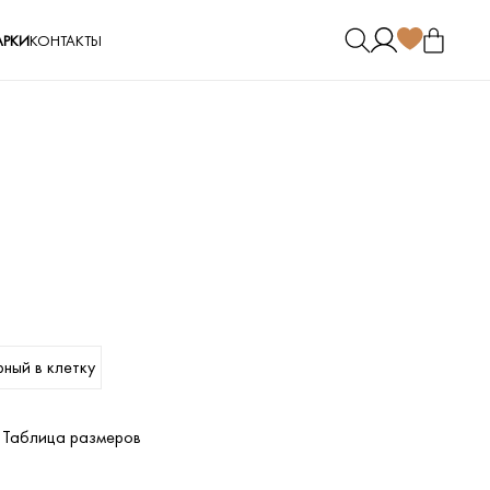
РКИ
КОНТАКТЫ
рный в клетку
Таблица размеров