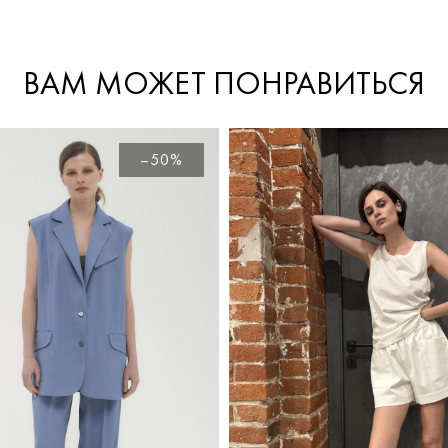
ВАМ МОЖЕТ ПОНРАВИТЬСЯ
–50%