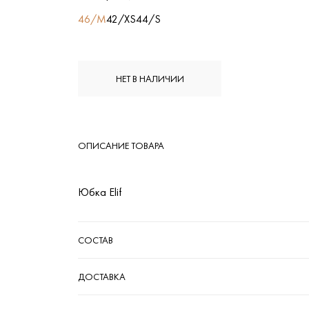
46/M
42/XS
44/S
НЕТ В НАЛИЧИИ
ОПИСАНИЕ ТОВАРА
Юбка Elif
СОСТАВ
ДОСТАВКА