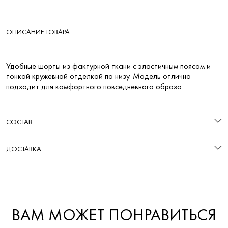
ОПИСАНИЕ ТОВАРА
Удобные шорты из фактурной ткани с эластичным поясом и
тонкой кружевной отделкой по низу. Модель отлично
подходит для комфортного повседневного образа.
СОСТАВ
ДОСТАВКА
ВАМ МОЖЕТ ПОНРАВИТЬСЯ