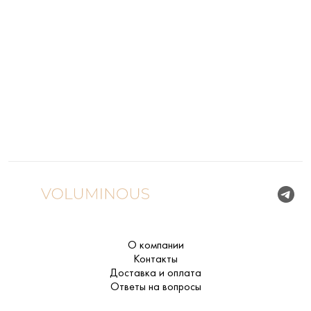
О компании
Контакты
Доставка и оплата
Ответы на вопросы