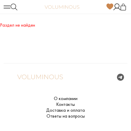
Раздел не найден
О компании
Контакты
Доставка и оплата
Ответы на вопросы