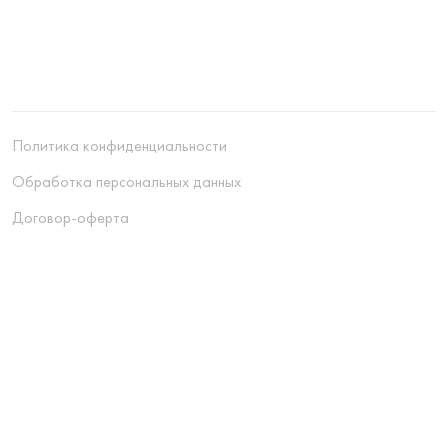
Политика конфиденциальности
Обработка персональных данных
Договор-оферта