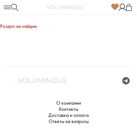
Раздел не найден
О компании
Контакты
Доставка и оплата
Ответы на вопросы