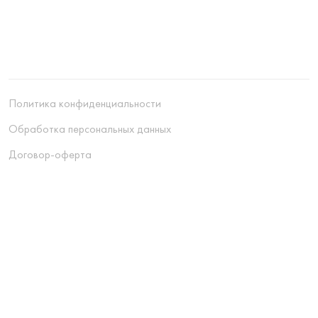
Политика конфиденциальности
Обработка персональных данных
Договор-оферта