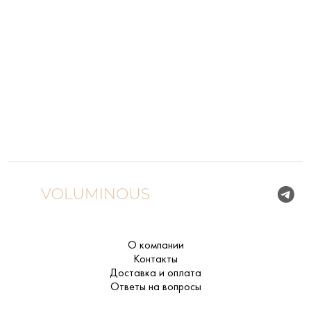
О компании
Контакты
Доставка и оплата
Ответы на вопросы