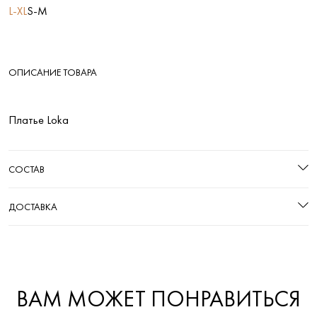
L-XL
S-M
ОПИСАНИЕ ТОВАРА
Платье Loka
СОСТАВ
ДОСТАВКА
ВАМ МОЖЕТ ПОНРАВИТЬСЯ