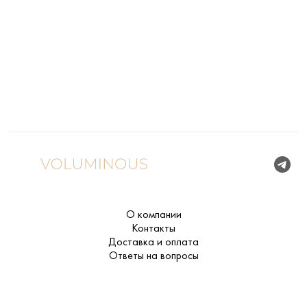
О компании
Контакты
Доставка и оплата
Ответы на вопросы