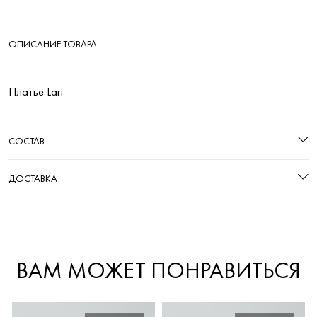
ОПИСАНИЕ ТОВАРА
Платье Lari
СОСТАВ
ДОСТАВКА
ВАМ МОЖЕТ ПОНРАВИТЬСЯ