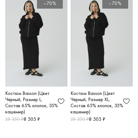
–70%
–70%
Костюм Basson (Цвет
Костюм Basson (Цвет
Чёрный, Размер L,
Чёрный, Размер XL,
Состав 65% хлопок, 35%
Состав 65% хлопок, 35%
кашемир)
кашемир)
28 350 ₽
8 505 ₽
28 350 ₽
8 505 ₽