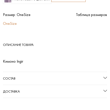
Размер:
OneSize
Таблица размеров
OneSize
ОПИСАНИЕ ТОВАРА
Кимоно Ingir
СОСТАВ
ДОСТАВКА