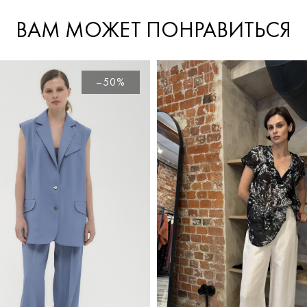
ВАМ МОЖЕТ ПОНРАВИТЬСЯ
–50%