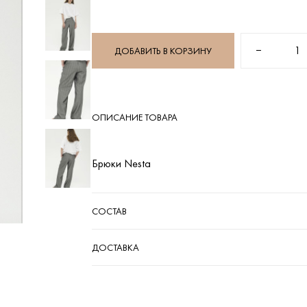
−
1
ДОБАВИТЬ В КОРЗИНУ
ОПИСАНИЕ ТОВАРА
Брюки Nesta
СОСТАВ
ДОСТАВКА