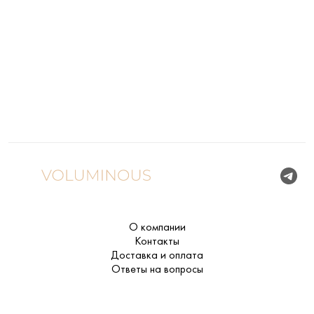
О компании
Контакты
Доставка и оплата
Ответы на вопросы