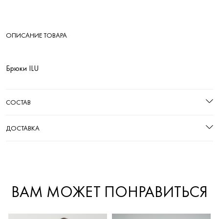
ОПИСАНИЕ ТОВАРА
Брюки ILU
СОСТАВ
ДОСТАВКА
ВАМ МОЖЕТ ПОНРАВИТЬСЯ