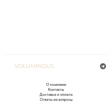
О компании
Контакты
Доставка и оплата
Ответы на вопросы