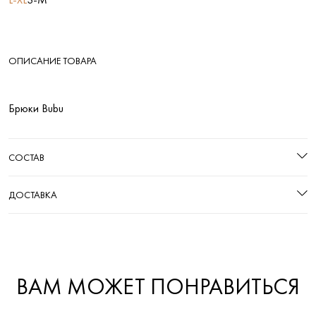
ОПИСАНИЕ ТОВАРА
Брюки Bubu
СОСТАВ
ДОСТАВКА
ВАМ МОЖЕТ ПОНРАВИТЬСЯ