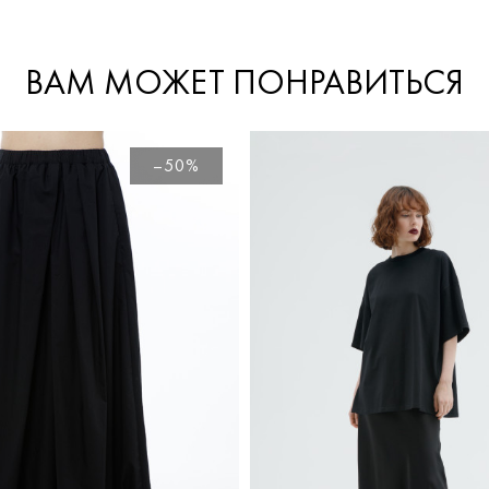
ВАМ МОЖЕТ ПОНРАВИТЬСЯ
–50%