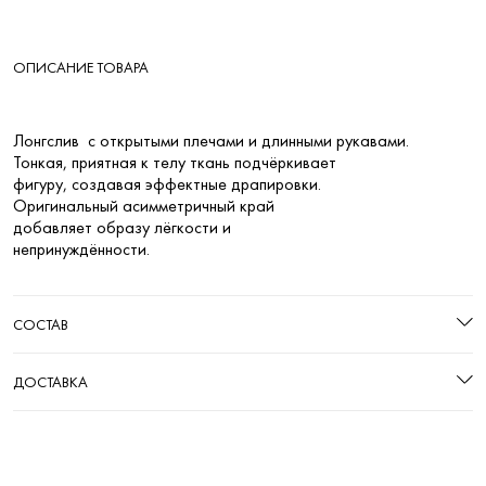
ОПИСАНИЕ ТОВАРА
Лонгслив с открытыми плечами и длинными рукавами.
Тонкая, приятная к телу ткань подчёркивает
фигуру, создавая эффектные драпировки.
Оригинальный асимметричный край
добавляет образу лёгкости и
непринуждённости.
СОСТАВ
ДОСТАВКА