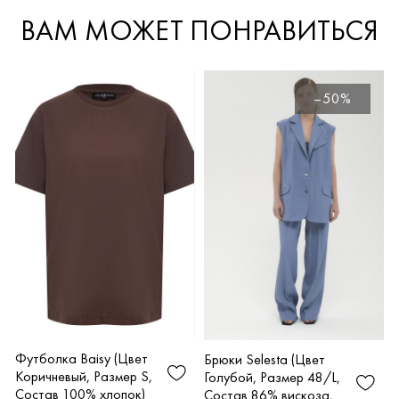
ВАМ МОЖЕТ ПОНРАВИТЬСЯ
–50%
Футболка Baisy (Цвет
Брюки Selesta (Цвет
Коричневый, Размер S,
Голубой, Размер 48/L,
Состав 100% хлопок)
Состав 86% вискоза,