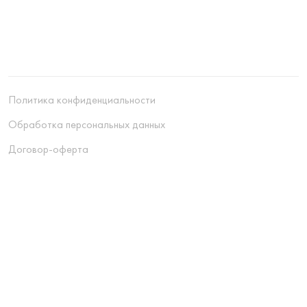
Политика конфиденциальности
Обработка персональных данных
Договор-оферта