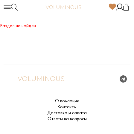
Раздел не найден
О компании
Контакты
Доставка и оплата
Ответы на вопросы