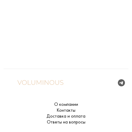
О компании
Контакты
Доставка и оплата
Ответы на вопросы