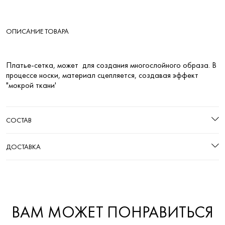
ОПИСАНИЕ ТОВАРА
Платье-сетка, может для создания многослойного образа. В
процессе носки, материал сцепляется, создавая эффект
"мокрой ткани'
СОСТАВ
ДОСТАВКА
ВАМ МОЖЕТ ПОНРАВИТЬСЯ