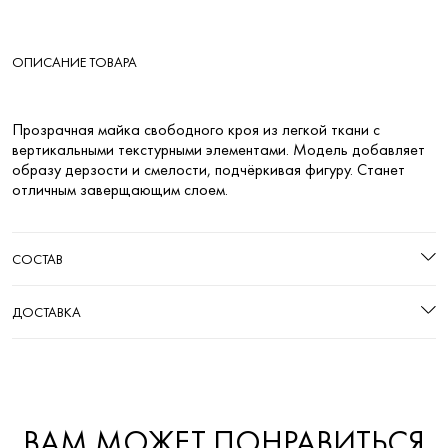
ОПИСАНИЕ ТОВАРА
Прозрачная майка свободного кроя из легкой ткани с
вертикальными текстурными элементами. Модель добавляет
образу дерзости и смелости, подчёркивая фигуру. Станет
отличным заверщающим слоем.
СОСТАВ
ДОСТАВКА
ВАМ МОЖЕТ ПОНРАВИТЬСЯ