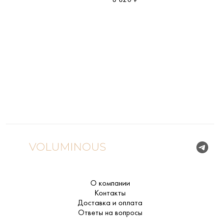
О компании
Контакты
Доставка и оплата
Ответы на вопросы