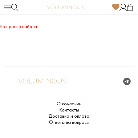
Раздел не найден
О компании
Контакты
Доставка и оплата
Ответы на вопросы