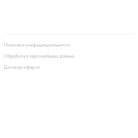
Политика конфиденциальности
Обработка персональных данных
Договор-оферта