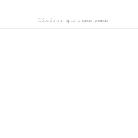
Обработка персональных данных