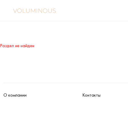
Раздел не найден
О компании
Контакты