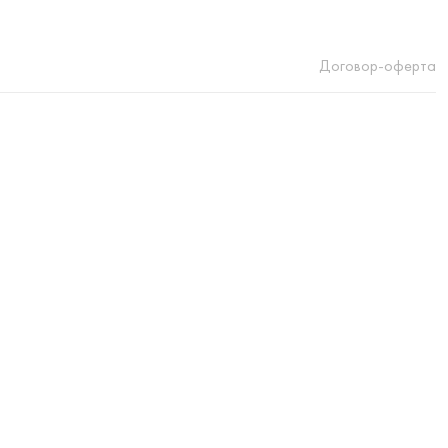
Договор-оферта