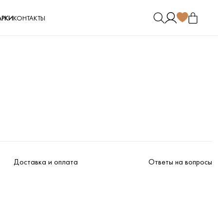
РКИ
КОНТАКТЫ
Доставка и оплата
Ответы на вопросы