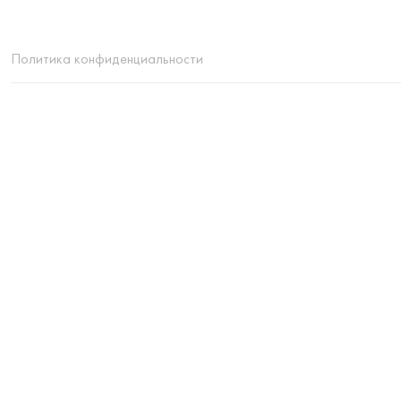
Политика конфиденциальности