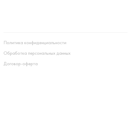
Политика конфиденциальности
Обработка персональных данных
Договор-оферта