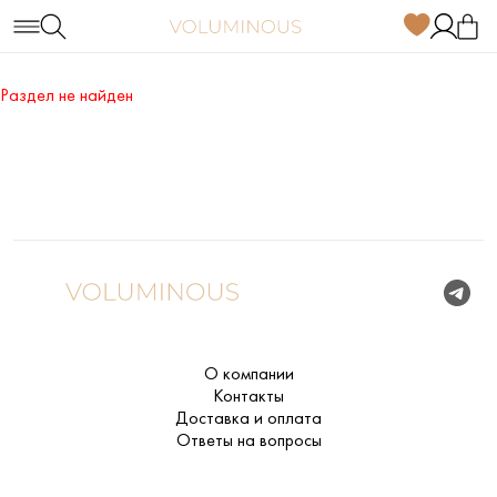
Раздел не найден
О компании
Контакты
Доставка и оплата
Ответы на вопросы