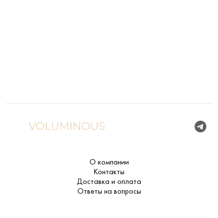
О компании
Контакты
Доставка и оплата
Ответы на вопросы