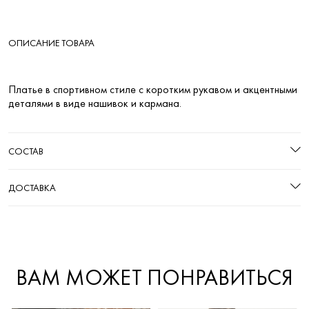
ОПИСАНИЕ ТОВАРА
Платье в спортивном стиле с коротким рукавом и акцентными
деталями в виде нашивок и кармана.
СОСТАВ
ДОСТАВКА
ВАМ МОЖЕТ ПОНРАВИТЬСЯ