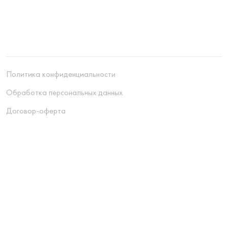
Политика конфиденциальности
Обработка персональных данных
Договор-оферта