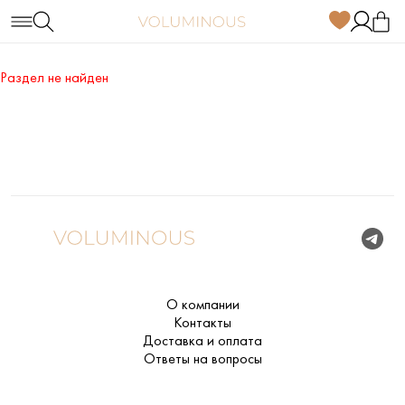
Раздел не найден
О компании
Контакты
Доставка и оплата
Ответы на вопросы