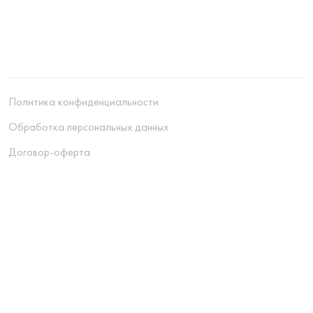
Политика конфиденциальности
Обработка персональных данных
Договор-оферта