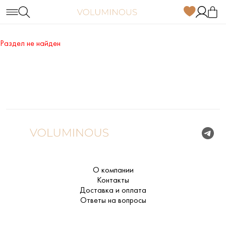
Раздел не найден
О компании
Контакты
Доставка и оплата
Ответы на вопросы