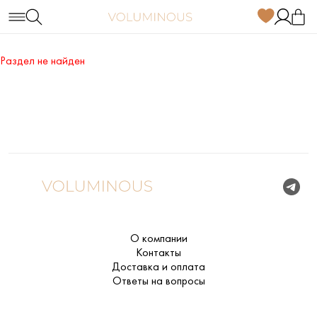
Раздел не найден
О компании
Контакты
Доставка и оплата
Ответы на вопросы