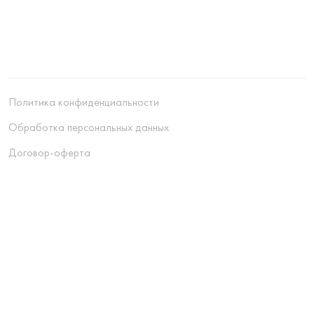
Политика конфиденциальности
Обработка персональных данных
Договор-оферта