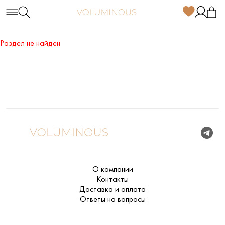
Раздел не найден
О компании
Контакты
Доставка и оплата
Ответы на вопросы