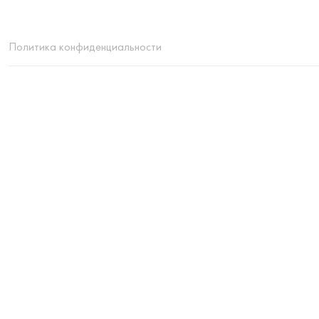
Политика конфиденциальности