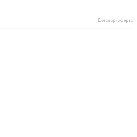
Договор-оферта