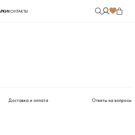
РКИ
КОНТАКТЫ
Доставка и оплата
Ответы на вопросы