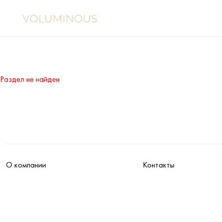
Раздел не найден
О компании
Контакты