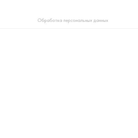
Обработка персональных данных