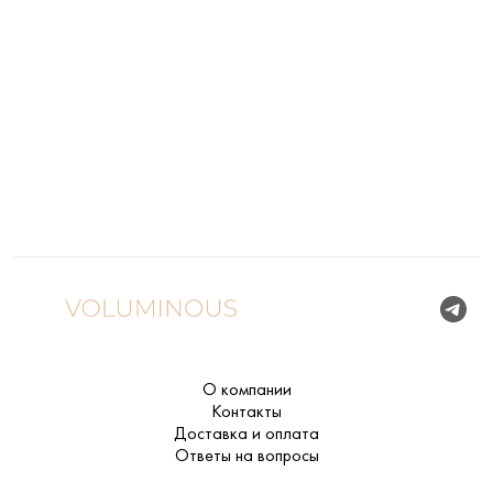
О компании
Контакты
Доставка и оплата
Ответы на вопросы