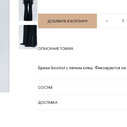
−
1
ДОБАВИТЬ В КОРЗИНУ
ОПИСАНИЕ ТОВАРА
Брюки bootcut с легким клеш. Фиксируются на 
СОСТАВ
ДОСТАВКА