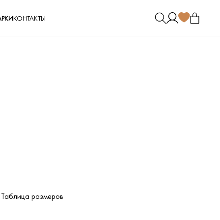
РКИ
КОНТАКТЫ
Таблица размеров