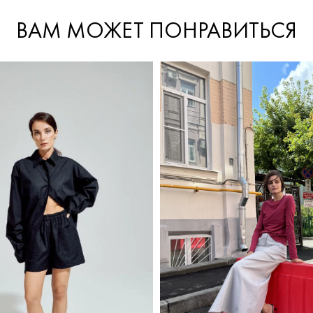
ВАМ МОЖЕТ ПОНРАВИТЬСЯ