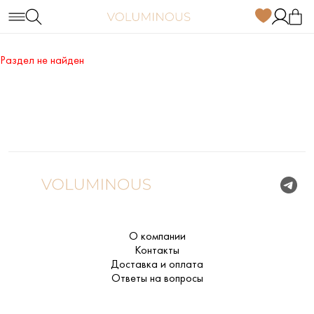
Раздел не найден
О компании
Контакты
Доставка и оплата
Ответы на вопросы