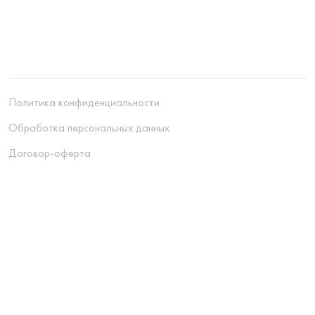
Политика конфиденциальности
Обработка персональных данных
Договор-оферта