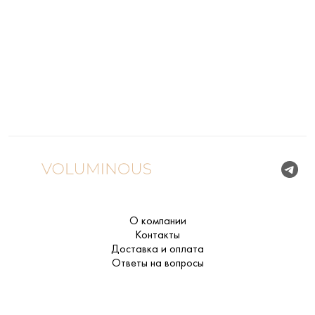
О компании
Контакты
Доставка и оплата
Ответы на вопросы