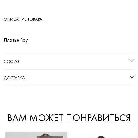
ОПИСАНИЕ ТОВАРА
Платье Ray
СОСТАВ
ДОСТАВКА
ВАМ МОЖЕТ ПОНРАВИТЬСЯ